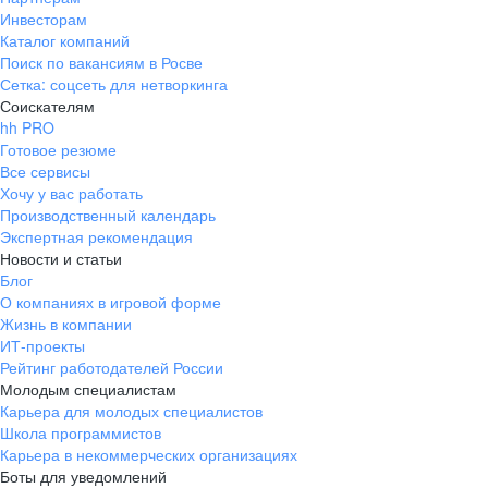
Инвесторам
Каталог компаний
Поиск по вакансиям в Росве
Сетка: соцсеть для нетворкинга
Соискателям
hh PRO
Готовое резюме
Все сервисы
Хочу у вас работать
Производственный календарь
Экспертная рекомендация
Новости и статьи
Блог
О компаниях в игровой форме
Жизнь в компании
ИТ-проекты
Рейтинг работодателей России
Молодым специалистам
Карьера для молодых специалистов
Школа программистов
Карьера в некоммерческих организациях
Боты для уведомлений