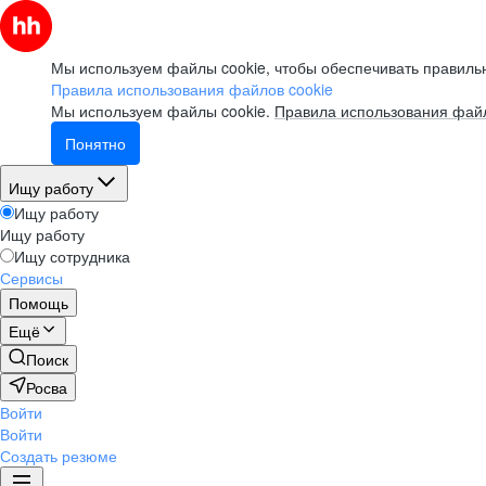
Мы используем файлы cookie, чтобы обеспечивать правильн
Правила использования файлов cookie
Мы используем файлы cookie.
Правила использования файл
Понятно
Ищу работу
Ищу работу
Ищу работу
Ищу сотрудника
Сервисы
Помощь
Ещё
Поиск
Росва
Войти
Войти
Создать резюме