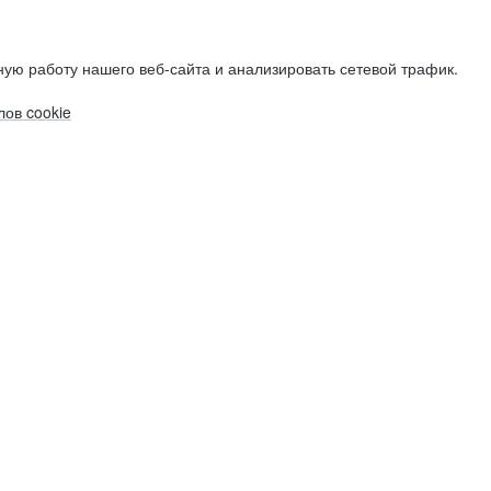
ую работу нашего веб-сайта и анализировать сетевой трафик.
ов cookie