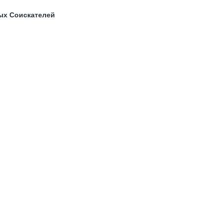
ых Соискателей