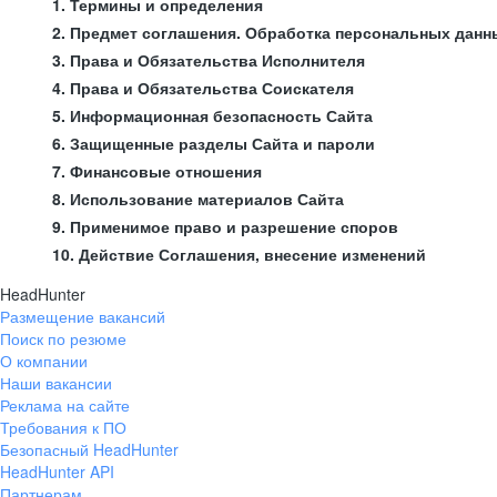
1. Термины и определения
2. Предмет соглашения. Обработка персональных данн
3. Права и Обязательства Исполнителя
4. Права и Обязательства Соискателя
5. Информационная безопасность Сайта
6. Защищенные разделы Сайта и пароли
7. Финансовые отношения
8. Использование материалов Сайта
9. Применимое право и разрешение споров
10. Действие Соглашения, внесение изменений
HeadHunter
Размещение вакансий
Поиск по резюме
О компании
Наши вакансии
Реклама на сайте
Требования к ПО
Безопасный HeadHunter
HeadHunter API
Партнерам