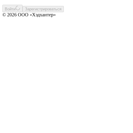
Войти
Зарегистрироваться
© 2026 ООО «Хэдхантер»