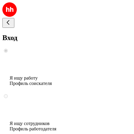
Вход
Я ищу работу
Профиль соискателя
Я ищу сотрудников
Профиль работодателя