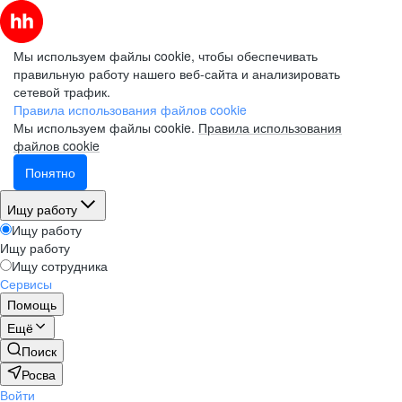
Мы используем файлы cookie, чтобы обеспечивать
правильную работу нашего веб-сайта и анализировать
сетевой трафик.
Правила использования файлов cookie
Мы используем файлы cookie.
Правила использования
файлов cookie
Понятно
Ищу работу
Ищу работу
Ищу работу
Ищу сотрудника
Сервисы
Помощь
Ещё
Поиск
Росва
Войти