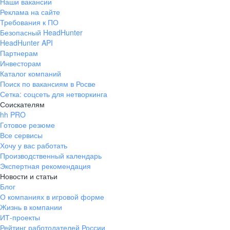
Наши вакансии
Реклама на сайте
Требования к ПО
Безопасный HeadHunter
HeadHunter API
Партнерам
Инвесторам
Каталог компаний
Поиск по вакансиям в Росве
Сетка: соцсеть для нетворкинга
Соискателям
hh PRO
Готовое резюме
Все сервисы
Хочу у вас работать
Производственный календарь
Экспертная рекомендация
Новости и статьи
Блог
О компаниях в игровой форме
Жизнь в компании
ИТ-проекты
Рейтинг работодателей России