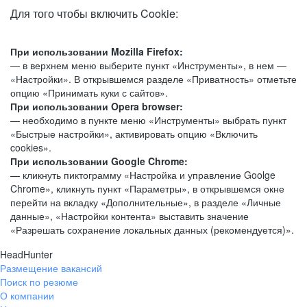
Для того чтобы включить Cookie:
При использовании Mozilla Firefox:
— в верхнем меню выберите пункт «Инструменты», в нем —
«Настройки». В открывшемся разделе «Приватность» отметьте
опцию «Принимать куки с сайтов».
При использовании Opera browser:
— необходимо в пункте меню «Инструменты» выбрать пункт
«Быстрые настройки», активировать опцию «Включить
cookies».
При использовании Google Chrome:
— кликнуть пиктограмму «Настройка и управление Goolge
Chrome», кликнуть пункт «Параметры», в открывшемся окне
перейти на вкладку «Дополнительные», в разделе «Личные
данные», «Настройки контента» выставить значение
«Разрешать сохранение локальных данных (рекомендуется)».
HeadHunter
Размещение вакансий
Поиск по резюме
О компании