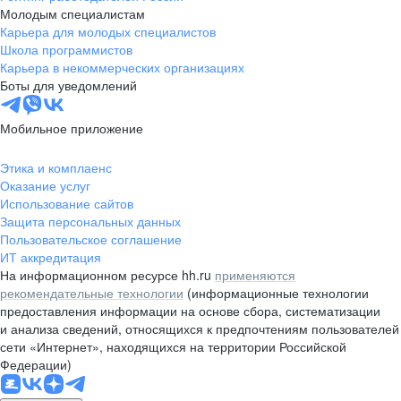
Молодым специалистам
Карьера для молодых специалистов
Школа программистов
Карьера в некоммерческих организациях
Боты для уведомлений
Мобильное приложение
Этика и комплаенс
Оказание услуг
Использование сайтов
Защита персональных данных
Пользовательское соглашение
ИТ аккредитация
На информационном ресурсе hh.ru
применяются
рекомендательные технологии
(информационные технологии
предоставления информации на основе сбора, систематизации
и анализа сведений, относящихся к предпочтениям пользователей
сети «Интернет», находящихся на территории Российской
Федерации)