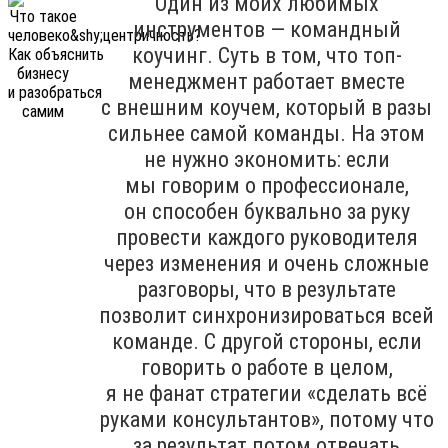
Один из моих любимых
инструментов — командный
коучинг. Суть в том, что топ-
менеджмент работает вместе
с внешним коучем, который в разы
сильнее самой команды. На этом
не нужно экономить: если
мы говорим о профессионале,
он способен буквально за руку
провести каждого руководителя
через изменения и очень сложные
разговоры, что в результате
позволит синхронизироваться всей
команде. С другой стороны, если
говорить о работе в целом,
я не фанат стратегии «сделать всё
руками консультантов», потому что
за результат потом отвечать