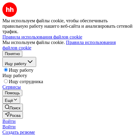
Мы используем файлы cookie, чтобы обеспечивать
правильную работу нашего веб-сайта и анализировать сетевой
трафик.
Правила использования файлов cookie
Мы используем файлы cookie.
Правила использования
файлов cookie
Понятно
Ищу работу
Ищу работу
Ищу работу
Ищу сотрудника
Сервисы
Помощь
Ещё
Поиск
Росва
Войти
Войти
Создать резюме