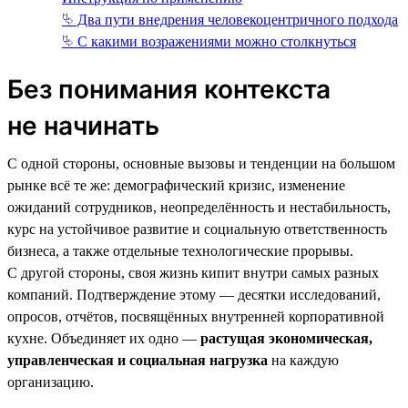
⮱ Два пути внедрения человекоцентричного подхода
⮱ С какими возражениями можно столкнуться
Без понимания контекста
не начинать
С одной стороны, основные вызовы и тенденции на большом
рынке всё те же: демографический кризис, изменение
ожиданий сотрудников, неопределённость и нестабильность,
курс на устойчивое развитие и социальную ответственность
бизнеса, а также отдельные технологические прорывы.
С другой стороны, своя жизнь кипит внутри самых разных
компаний. Подтверждение этому — десятки исследований,
опросов, отчётов, посвящённых внутренней корпоративной
кухне. Объединяет их одно —
растущая экономическая,
управленческая и социальная нагрузка
на каждую
организацию.