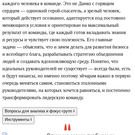
каждого человека в команде. Это не Данко с горящим
сердцем — одинокий герой-спасатель, а зрелый человек,
который действует осознанно, адаптируется под постоянно
меняющиеся условия и ориентирован на максимальный
результат от команды, где каждый готов вкладывать знания
и ресурсы и чувствует свою полезность. Его главные
задачи — объяснять, что и зачем делать для развития бизнеса
и всеобщего блага, разрабатывать стратегию объединения
людей и создавать вдохновляющую среду. Понятно, что
идеальных руководителей не существует — всегда были, есть
и будут нюансы, но именно поэтому эйчарам важно в первую
очередь меняться самим, становиться эталонными
руководителями, на которых хочется равняться, и постепенно
трансформировать лидерскую команду.
Вопросы для анализа и фокус-групп ⭣
Инструменты ⭣