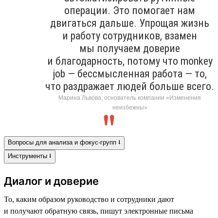
операции. Это помогает нам
двигаться дальше. Упрощая жизнь
и работу сотрудников, взамен
мы получаем доверие
и благодарность, потому что monkey
job — бессмысленная работа — то,
что раздражает людей больше всего.
Марина Львова, основатель компании «Изменения
неизбежны»
Вопросы для анализа и фокус-групп ⭣
Инструменты ⭣
Диалог и доверие
То, каким образом руководство и сотрудники дают
и получают обратную связь, пишут электронные письма