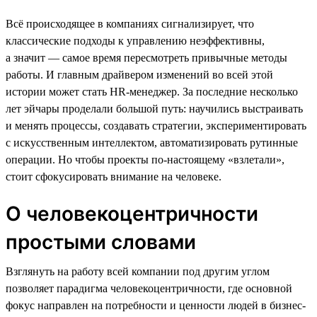
Всё происходящее в компаниях сигнализирует, что
классические подходы к управлению неэффективны,
а значит — самое время пересмотреть привычные методы
работы. И главным драйвером изменений во всей этой
истории может стать HR-менеджер. За последние несколько
лет эйчары проделали большой путь: научились выстраивать
и менять процессы, создавать стратегии, экспериментировать
с искусственным интеллектом, автоматизировать рутинные
операции. Но чтобы проекты по-настоящему «взлетали»,
стоит сфокусировать внимание на человеке.
О человекоцентричности
простыми словами
Взглянуть на работу всей компании под другим углом
позволяет парадигма человекоцентричности, где основной
фокус направлен на потребности и ценности людей в бизнес-