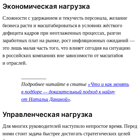
Экономическая нагрузка
Сложности с удержанием и текучесть персонала, желание
бизнеса расти и масштабироваться в условиях жёсткого
дефицита кадров при неотлаженных процессах, разгон
заработных плат на рынке, рост инфляционных ожиданий —
это лишь малая часть того, что влияет сегодня на ситуацию
в российских компаниях вне зависимости от масштабов
и отраслей.
__________
Подробнее читайте в статье
«Что и как менять
в подборе — доказательный подход к найму
от Натальи Даниной»
.
Управленческая нагрузка
Для многих руководителей наступило непростое время. Перед
ними стоит задача быстрее достигать стратегических целей