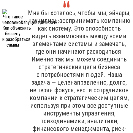
Мне бы хотелось, чтобы мы, эйчары,
научились воспринимать компанию
как систему. Это способность
видеть взаимосвязь между всеми
элементами системы и замечать,
где они начинают расходиться.
Именно так мы можем соединить
стратегические цели бизнеса
с потребностями людей. Наша
задача — целенаправленно, долго,
не теряя фокуса, вести сотрудников
компании к стратегическим целям,
используя при этом все доступные
инструменты управления,
психодинамики, аналитики,
финансового менеджмента, риск-