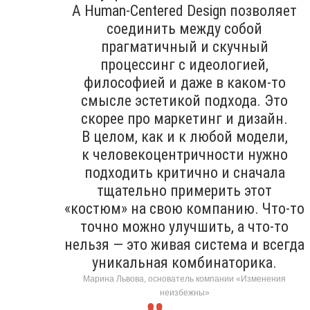
А Human-Centered Design позволяет
соединить между собой
прагматичный и скучный
процессинг с идеологией,
философией и даже в каком-то
смысле эстетикой подхода. Это
скорее про маркетинг и дизайн.
В целом, как и к любой модели,
к человекоцентричности нужно
подходить критично и сначала
тщательно примерить этот
«костюм» на свою компанию. Что-то
точно можно улучшить, а что-то
нельзя — это живая система и всегда
уникальная комбинаторика.
Марина Львова, основатель компании «Изменения
неизбежны»