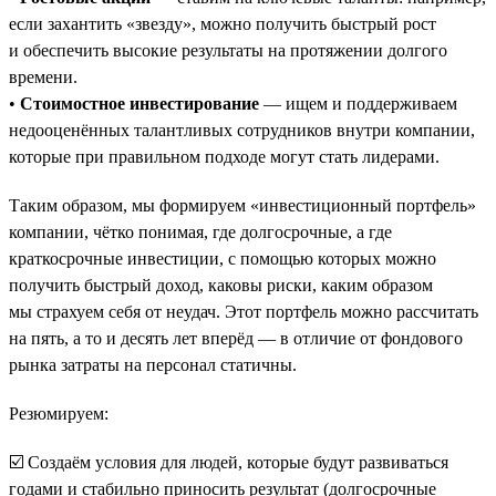
если захантить «звезду», можно получить быстрый рост
и обеспечить высокие результаты на протяжении долгого
времени.
•
Стоимостное инвестирование
— ищем и поддерживаем
недооценённых талантливых сотрудников внутри компании,
которые при правильном подходе могут стать лидерами.
Таким образом, мы формируем «инвестиционный портфель»
компании, чётко понимая, где долгосрочные, а где
краткосрочные инвестиции, с помощью которых можно
получить быстрый доход, каковы риски, каким образом
мы страхуем себя от неудач. Этот портфель можно рассчитать
на пять, а то и десять лет вперёд — в отличие от фондового
рынка затраты на персонал статичны.
Резюмируем:
☑️ Создаём условия для людей, которые будут развиваться
годами и стабильно приносить результат (долгосрочные