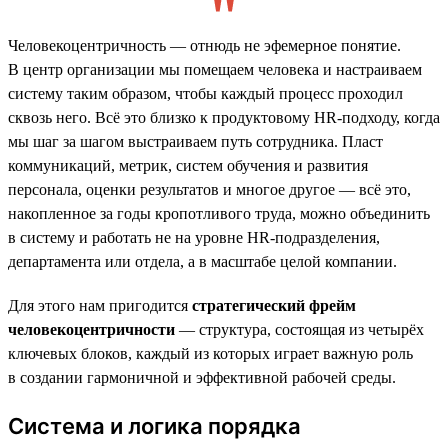
Человекоцентричность — отнюдь не эфемерное понятие.
В центр организации мы помещаем человека и настраиваем
систему таким образом, чтобы каждый процесс проходил
сквозь него. Всё это близко к продуктовому HR-подходу, когда
мы шаг за шагом выстраиваем путь сотрудника. Пласт
коммуникаций, метрик, систем обучения и развития
персонала, оценки результатов и многое другое — всё это,
накопленное за годы кропотливого труда, можно объединить
в систему и работать не на уровне HR-подразделения,
департамента или отдела, а в масштабе целой компании.
Для этого нам пригодится
стратегический фрейм
человекоцентричности
— структура, состоящая из четырёх
ключевых блоков, каждый из которых играет важную роль
в создании гармоничной и эффективной рабочей среды.
Система и логика порядка