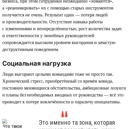
бизнеса, при этом сотрудники неожиданно «ломаются»,
а «реанимировать» их с помощью старых инструментов
получается не очень. Результат один — потеря людей
и производительности. Отсутствие навыка работы
с изменениями и неопределённостью, рост количества задач
и ответственности у линейных руководителей
сопровождается высоким уровнем выгорания и зачастую
деструктивным поведением.
Социальная нагрузка
Люди выгорают целыми командами тоже не просто так.
Хронический стресс, приобретённый со времён ковида,
постоянно меняющиеся обстоятельства, амбициозные лозунги
и планы без необходимых вводных от руководства — всё это
приводит к потере вовлечённости и параличу инициативы.
Это именно та зона, которая