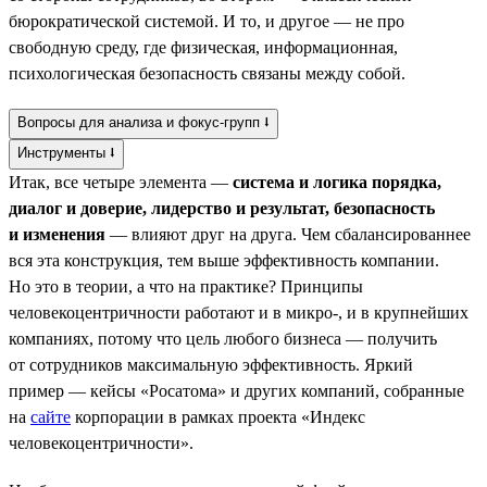
бюрократической системой. И то, и другое — не про
свободную среду, где физическая, информационная,
психологическая безопасность связаны между собой.
Вопросы для анализа и фокус-групп ⭣
Инструменты ⭣
Итак, все четыре элемента —
система и логика порядка,
диалог и доверие, лидерство и результат, безопасность
и изменения
— влияют друг на друга. Чем сбалансированнее
вся эта конструкция, тем выше эффективность компании.
Но это в теории, а что на практике? Принципы
человекоцентричности работают и в микро-, и в крупнейших
компаниях, потому что цель любого бизнеса — получить
от сотрудников максимальную эффективность. Яркий
пример — кейсы «Росатома» и других компаний, собранные
на
сайте
корпорации в рамках проекта «Индекс
человекоцентричности».