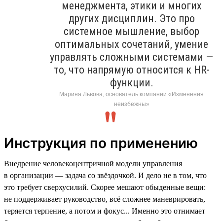
менеджмента, этики и многих
других дисциплин. Это про
системное мышление, выбор
оптимальных сочетаний, умение
управлять сложными системами —
то, что напрямую относится к HR-
функции.
Марина Львова, основатель компании «Изменения
неизбежны»
Инструкция по применению
Внедрение человекоцентричной модели управления
в организации — задача со звёздочкой. И дело не в том, что
это требует сверхусилий. Скорее мешают обыденные вещи:
не поддерживает руководство, всё сложнее маневрировать,
теряется терпение, а потом и фокус... Именно это отнимает