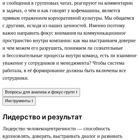
и сообщения в групповых чатах, реагируют на комментарии
в задачах, о чём и как говорят у кофемашины, является
прямым отражением корпоративной культуры. Мы общаемся
с другими, исходя из наших ценностей. Именно поэтому
важно направить фокус внимания на коммуникационное
пространство внутри компании: как мы выстраиваем доверие
и чем можем его разрушить, понимаем ли сознательные
и бессознательные процессы внутри команд, есть ли взаимное
уважение у сотрудников и менеджмента? Чтобы система
работала, в её формирование должны быть включены все
сотрудники.
Вопросы для анализа и фокус-групп ⭣
Инструменты ⭣
Лидерство и результат
Лидерство человекоцентричности — способность
вдохновлять, доверять, выстраивать диалог и развивать