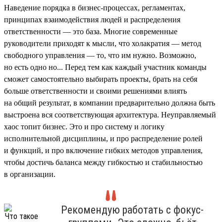
Наведение порядка в бизнес-процессах, регламентах,
принципах взаимодействия людей и распределения
ответственности — это база. Многие современные
руководители приходят к мысли, что холакратия — метод
свободного управления — то, что им нужно. Возможно,
но есть одно но... Перед тем как каждый участник команды
сможет самостоятельно выбирать проекты, брать на себя
больше ответственности и своими решениями влиять
на общий результат, в компании предварительно должна быть
выстроена вся соответствующая архитектура. Неуправляемый
хаос топит бизнес. Это и про систему и логику
исполнительной дисциплины, и про распределение ролей
и функций, и про включение гибких методов управления,
чтобы достичь баланса между гибкостью и стабильностью
в организации.
Рекомендую работать с фокус-