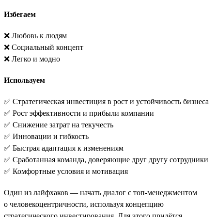
Избегаем
❌ Любовь к людям
❌ Социальный концепт
❌ Легко и модно
Используем
✅ Стратегическая инвестиция в рост и устойчивость бизнеса
✅ Рост эффективности и прибыли компании
✅ Снижение затрат на текучесть
✅ Инновации и гибкость
✅ Быстрая адаптация к изменениям
✅ Сработанная команда, доверяющие друг другу сотрудники
✅ Комфортные условия и мотивация
Один из лайфхаков — начать диалог с топ-менеджментом
о человекоцентричности, используя концепцию
стратегического инвестирования. Для этого придётся