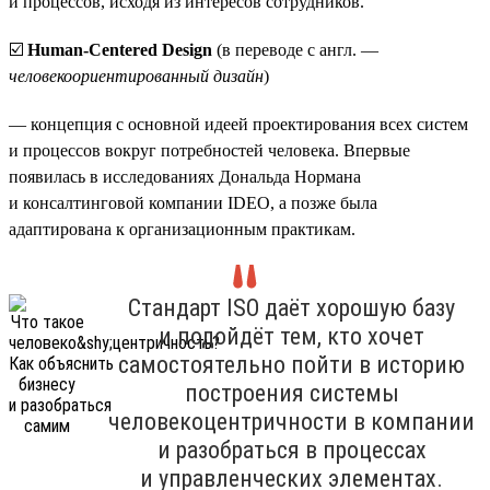
и процессов, исходя из интересов сотрудников.
☑️
Human-Centered Design
(в переводе с англ. —
человекоориентированный дизайн
)
— концепция с основной идеей проектирования всех систем
и процессов вокруг потребностей человека. Впервые
появилась в исследованиях Дональда Нормана
и консалтинговой компании IDEO, а позже была
адаптирована к организационным практикам.
Стандарт ISO даёт хорошую базу
и подойдёт тем, кто хочет
самостоятельно пойти в историю
построения системы
человекоцентричности в компании
и разобраться в процессах
и управленческих элементах.