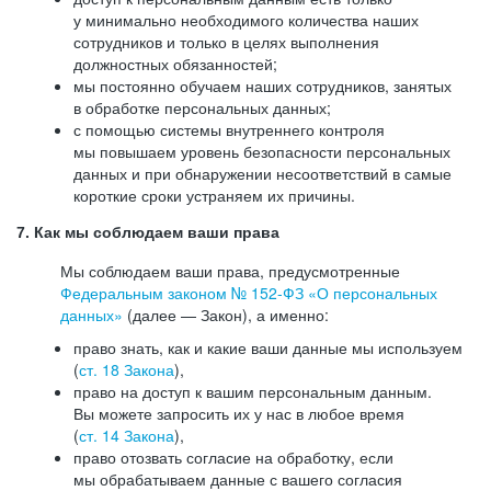
у минимально необходимого количества наших
сотрудников и только в целях выполнения
должностных обязанностей;
мы постоянно обучаем наших сотрудников, занятых
в обработке персональных данных;
с помощью системы внутреннего контроля
мы повышаем уровень безопасности персональных
данных и при обнаружении несоответствий в самые
короткие сроки устраняем их причины.
7. Как мы соблюдаем ваши права
Мы соблюдаем ваши права, предусмотренные
Федеральным законом №
152-ФЗ
«О персональных
данных»
(далее — Закон), а именно:
право знать, как и какие ваши данные мы используем
(
ст. 18 Закона
),
право на доступ к вашим персональным данным.
Вы можете запросить их у нас в любое время
(
ст. 14 Закона
),
право отозвать согласие на обработку, если
мы обрабатываем данные с вашего согласия