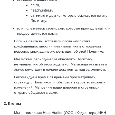
hh.ru,
headhunter.ru,
career.ru и другие, которые ссылаются на эту
Политику,
или пользуетесь сервисами, которые принадлежат или
предоставляются нами.
Если на сайте вы встретили слова «политика
конфиденциальности» или «политика в отношении
персональных данных», речь идет об этой Политике.
Мы можем периодически обновлять Политику,
не уведомляя об этом отдельно. Мы всегда указываем
актуальную дату в начале документа, над заголовком.
Рекомендуем время от времени просматривать
страницу с Политикой, чтобы быть в курсе возможных
изменений. Мы ценим ваше доверие и стремимся
открыто общаться с вами.
2. Кто мы
Мы — компания HeadHunter (ООО «Хэдхантер», ИНН