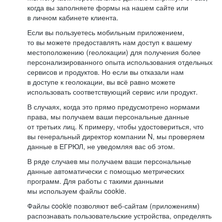
когда вы заполняете формы на нашем сайте или
в личном кабинете клиента.
Если вы пользуетесь мобильным приложением,
то вы можете предоставлять нам доступ к вашему
местоположению (геолокации) для получения более
персонализированного опыта использования отдельных
сервисов и продуктов. Но если вы отказали нам
в доступе к геолокации, вы всё равно можете
использовать соответствующий сервис или продукт.
В случаях, когда это прямо предусмотрено нормами
права, мы получаем ваши персональные данные
от третьих лиц. К примеру, чтобы удостовериться, что
вы генеральный директор компании N, мы проверяем
данные в ЕГРЮЛ, не уведомляя вас об этом.
В ряде случаев мы получаем ваши персональные
данные автоматически с помощью метрических
программ. Для работы с такими данными
мы используем файлы cookie.
Файлы cookie позволяют веб-сайтам (приложениям)
распознавать пользовательские устройства, определять