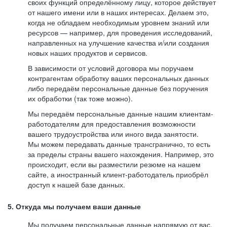
своих функций определённому лицу, которое действует
от нашего имени или в наших интересах. Делаем это,
когда не обладаем необходимым уровнем знаний или
ресурсов — например, для проведения исследований,
направленных на улучшение качества и/или создания
новых наших продуктов и сервисов.
В зависимости от условий договора мы поручаем
контрагентам обработку ваших персональных данных
либо передаём персональные данные без поручения
их обработки (так тоже можно).
Мы передаём персональные данные нашим клиентам-
работодателям для предоставления возможности
вашего трудоустройства или иного вида занятости.
Мы можем передавать данные трансгранично, то есть
за пределы страны вашего нахождения. Например, это
происходит, если вы разместили резюме на нашем
сайте, а иностранный клиент-работодатель приобрёл
доступ к нашей базе данных.
5. Откуда мы получаем ваши данные
Мы получаем персональные данные напрямую от вас,