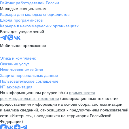
Рейтинг работодателей России
Молодым специалистам
Карьера для молодых специалистов
Школа программистов
Карьера в некоммерческих организациях
Боты для уведомлений
Мобильное приложение
Этика и комплаенс
Оказание услуг
Использование сайтов
Защита персональных данных
Пользовательское соглашение
ИТ аккредитация
На информационном ресурсе hh.ru
применяются
рекомендательные технологии
(информационные технологии
предоставления информации на основе сбора, систематизации
и анализа сведений, относящихся к предпочтениям пользователей
сети «Интернет», находящихся на территории Российской
Федерации)