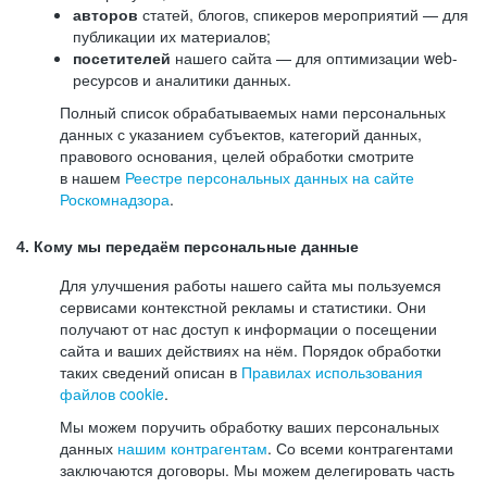
авторов
статей, блогов, спикеров мероприятий — для
публикации их материалов;
посетителей
нашего сайта — для оптимизации web-
ресурсов и аналитики данных.
Полный список обрабатываемых нами персональных
данных с указанием субъектов, категорий данных,
правового основания, целей обработки смотрите
в нашем
Реестре персональных данных на сайте
Роскомнадзора
.
4. Кому мы передаём персональные данные
Для улучшения работы нашего сайта мы пользуемся
сервисами контекстной рекламы и статистики. Они
получают от нас доступ к информации о посещении
сайта и ваших действиях на нём. Порядок обработки
таких сведений описан в
Правилах использования
файлов cookie
.
Мы можем поручить обработку ваших персональных
данных
нашим контрагентам
. Со всеми контрагентами
заключаются договоры. Мы можем делегировать часть