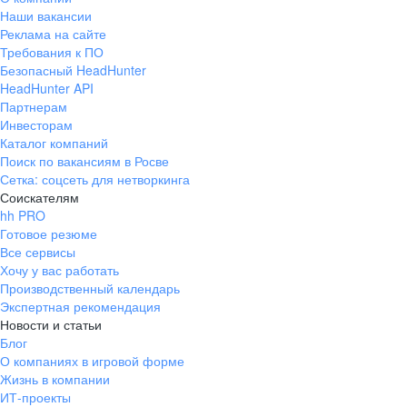
Наши вакансии
Реклама на сайте
Требования к ПО
Безопасный HeadHunter
HeadHunter API
Партнерам
Инвесторам
Каталог компаний
Поиск по вакансиям в Росве
Сетка: соцсеть для нетворкинга
Соискателям
hh PRO
Готовое резюме
Все сервисы
Хочу у вас работать
Производственный календарь
Экспертная рекомендация
Новости и статьи
Блог
О компаниях в игровой форме
Жизнь в компании
ИТ-проекты