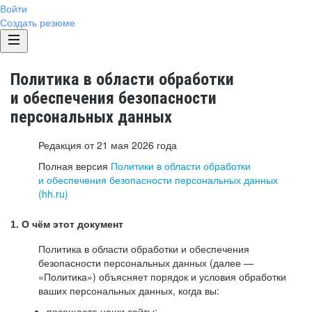
Войти
Создать резюме
Политика в области обработки
и обеспечения безопасности
персональных данных
Редакция от 21 мая 2026 года
Полная версия
Политики в области обработки
и обеспечения безопасности персональных данных
(hh.ru)
1. О чём этот документ
Политика в области обработки и обеспечения
безопасности персональных данных (далее —
«Политика») объясняет порядок и условия обработки
ваших персональных данных, когда вы:
посещаете наши сайты: