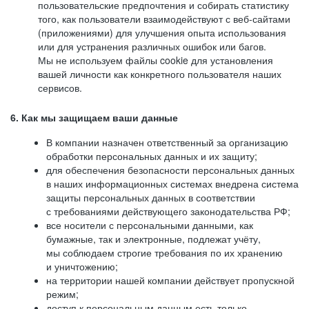
пользовательские предпочтения и собирать статистику
того, как пользователи взаимодействуют с веб-сайтами
(приложениями) для улучшения опыта использования
или для устранения различных ошибок или багов.
Мы не используем файлы cookie для установления
вашей личности как конкретного пользователя наших
сервисов.
6. Как мы защищаем ваши данные
В компании назначен ответственный за организацию
обработки персональных данных и их защиту;
для обеспечения безопасности персональных данных
в наших информационных системах внедрена система
защиты персональных данных в соответствии
с требованиями действующего законодательства РФ;
все носители с персональными данными, как
бумажные, так и электронные, подлежат учёту,
мы соблюдаем строгие требования по их хранению
и уничтожению;
на территории нашей компании действует пропускной
режим;
доступ к персональным данным есть только