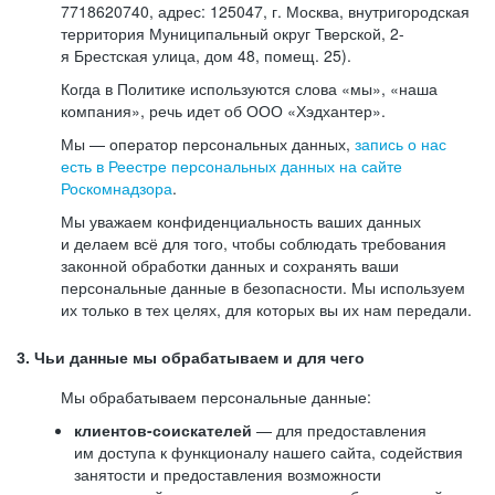
7718620740, адрес: 125047, г. Москва, внутригородская
территория Муниципальный округ Тверской, 2-
я Брестская улица, дом 48, помещ. 25).
Когда в Политике используются слова «мы», «наша
компания», речь идет об ООО «Хэдхантер».
Мы — оператор персональных данных,
запись о нас
есть в Реестре персональных данных на сайте
Роскомнадзора
.
Мы уважаем конфиденциальность ваших данных
и делаем всё для того, чтобы соблюдать требования
законной обработки данных и сохранять ваши
персональные данные в безопасности. Мы используем
их только в тех целях, для которых вы их нам передали.
3. Чьи данные мы обрабатываем и для чего
Мы обрабатываем персональные данные:
клиентов-соискателей
— для предоставления
им доступа к функционалу нашего сайта, содействия
занятости и предоставления возможности