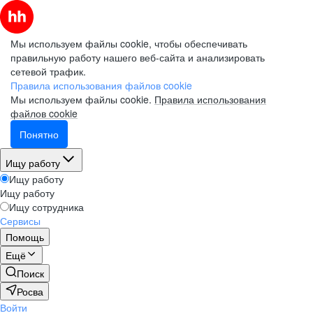
Мы используем файлы cookie, чтобы обеспечивать
правильную работу нашего веб-сайта и анализировать
сетевой трафик.
Правила использования файлов cookie
Мы используем файлы cookie.
Правила использования
файлов cookie
Понятно
Ищу работу
Ищу работу
Ищу работу
Ищу сотрудника
Сервисы
Помощь
Ещё
Поиск
Росва
Войти