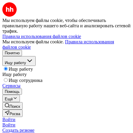
Мы используем файлы cookie, чтобы обеспечивать
правильную работу нашего веб-сайта и анализировать сетевой
трафик.
Правила использования файлов cookie
Мы используем файлы cookie.
Правила использования
файлов cookie
Понятно
Ищу работу
Ищу работу
Ищу работу
Ищу сотрудника
Сервисы
Помощь
Ещё
Поиск
Росва
Войти
Войти
Создать резюме