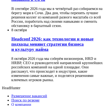
В сентябре 2026 года мы в четвёртый раз собираемся на
берегу моря в Сочи. Два дня, чтобы перенять лучшие
решения коллег из компаний разного масштаба со всей
России, поработать над своими навыками и сменить
обстановку в бархатный сезон.
8 октября
Headсonf 2026: как технологии и новые
подходы меняют стратегии бизнеса
и культуру найма
8 октября 2026 года мы соберём визионеров, HRD и
HRBP, СЕО и руководителей направлений крупнейших
российских компаний на одной площадке. Они
расскажут, что происходит в индустрии, какие
изменения самые важные, и поделятся решениями
ключевых игроков рынка.
HeadHunter
Размещение вакансий
Поиск по резюме
О компании