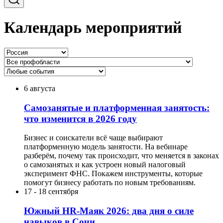
Календарь мероприятий
6 августа
Самозанятые и платформенная занятость:
что изменится в 2026 году
Бизнес и соискатели всё чаще выбирают
платформенную модель занятости. На вебинаре
разберём, почему так происходит, что меняется в законах
о самозанятых и как устроен новый налоговый
эксперимент ФНС. Покажем инструменты, которые
помогут бизнесу работать по новым требованиям.
17
-
18 сентября
Южный HR-Маяк 2026: два дня о силе
навыков в Сочи