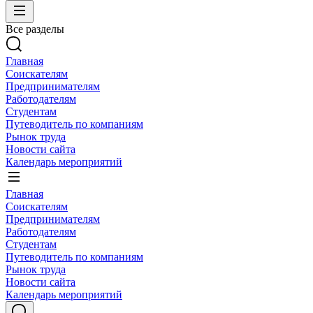
Все разделы
Главная
Соискателям
Предпринимателям
Работодателям
Студентам
Путеводитель по компаниям
Рынок труда
Новости сайта
Календарь мероприятий
Главная
Соискателям
Предпринимателям
Работодателям
Студентам
Путеводитель по компаниям
Рынок труда
Новости сайта
Календарь мероприятий