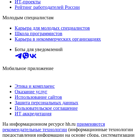
ИТ-проекты
Рейтинг работодателей России
Молодым специалистам
Карьера для молодых специалистов
Школа программистов
Карьера в некоммерческих организациях
Боты для уведомлений
Мобильное приложение
Этика и комплаенс
Оказание услуг
Использование сайтов
Защита персональных данных
Пользовательское соглашение
ИТ аккредитация
На информационном ресурсе hh.ru
применяются
рекомендательные технологии
(информационные технологии
предоставления информации на основе сбора, систематизации