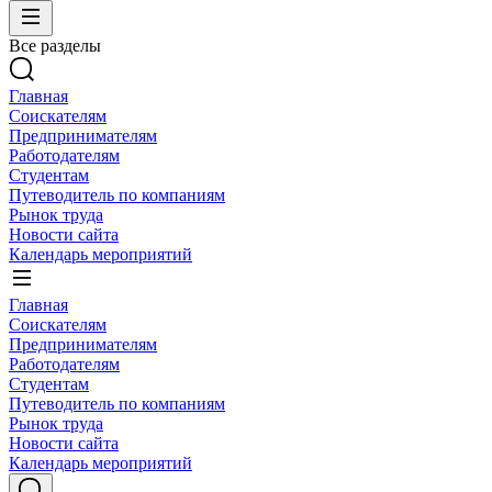
Все разделы
Главная
Соискателям
Предпринимателям
Работодателям
Студентам
Путеводитель по компаниям
Рынок труда
Новости сайта
Календарь мероприятий
Главная
Соискателям
Предпринимателям
Работодателям
Студентам
Путеводитель по компаниям
Рынок труда
Новости сайта
Календарь мероприятий