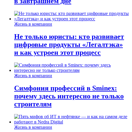
в завтрашнем дне
Жизнь в компании
Не только юристы: кто развивает
цифровые продукты «Легалтэка»
и как устроен этот процесс
Жизнь в компании
Симфония профессий в Sminex:
почему здесь интересно не только
строителям
Жизнь в компании