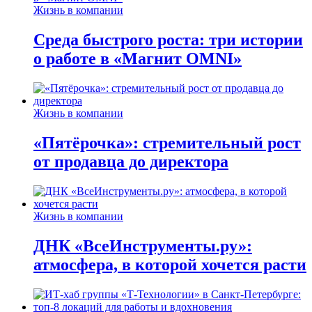
Жизнь в компании
Среда быстрого роста: три истории
о работе в «Магнит OMNI»
Жизнь в компании
«Пятёрочка»: стремительный рост
от продавца до директора
Жизнь в компании
ДНК «ВсеИнструменты.ру»:
атмосфера, в которой хочется расти