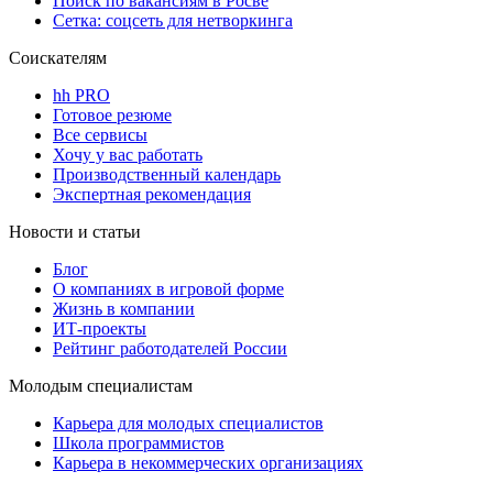
Поиск по вакансиям в Росве
Сетка: соцсеть для нетворкинга
Соискателям
hh PRO
Готовое резюме
Все сервисы
Хочу у вас работать
Производственный календарь
Экспертная рекомендация
Новости и статьи
Блог
О компаниях в игровой форме
Жизнь в компании
ИТ-проекты
Рейтинг работодателей России
Молодым специалистам
Карьера для молодых специалистов
Школа программистов
Карьера в некоммерческих организациях