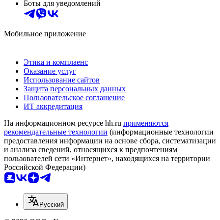
Боты для уведомлений
Мобильное приложение
Этика и комплаенс
Оказание услуг
Использование сайтов
Защита персональных данных
Пользовательское соглашение
ИТ аккредитация
На информационном ресурсе hh.ru
применяются
рекомендательные технологии
(информационные технологии
предоставления информации на основе сбора, систематизации
и анализа сведений, относящихся к предпочтениям
пользователей сети «Интернет», находящихся на территории
Российской Федерации)
Русский