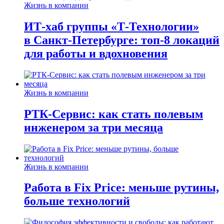
Жизнь в компании
ИТ-хаб группы «Т-Технологии»
в Санкт-Петербурге: топ-8 локаций
для работы и вдохновения
Жизнь в компании
РТК-Сервис: как стать полевым
инженером за три месяца
Жизнь в компании
Работа в Fix Price: меньше рутины,
больше технологий