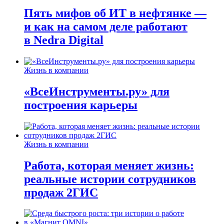
Пять мифов об ИТ в нефтянке —
и как на самом деле работают
в Nedra Digital
Жизнь в компании
«ВсеИнструменты.ру» для
построения карьеры
Жизнь в компании
Работа, которая меняет жизнь:
реальные истории сотрудников
продаж 2ГИС