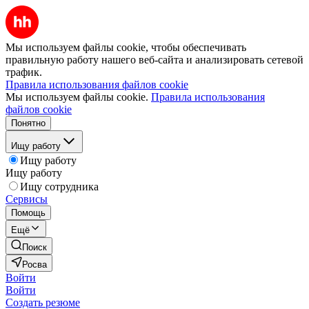
Мы используем файлы cookie, чтобы обеспечивать
правильную работу нашего веб-сайта и анализировать сетевой
трафик.
Правила использования файлов cookie
Мы используем файлы cookie.
Правила использования
файлов cookie
Понятно
Ищу работу
Ищу работу
Ищу работу
Ищу сотрудника
Сервисы
Помощь
Ещё
Поиск
Росва
Войти
Войти
Создать резюме