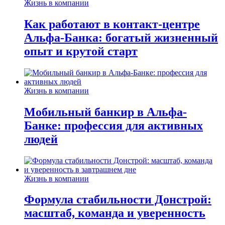
Жизнь в компании
Как работают в контакт-центре
Альфа-Банка: богатый жизненный
опыт и крутой старт
Жизнь в компании
Мобильный банкир в Альфа-
Банке: профессия для активных
людей
Жизнь в компании
Формула стабильности Донстрой:
масштаб, команда и уверенность