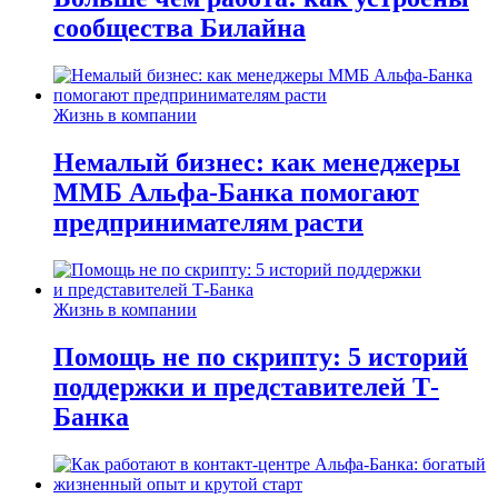
сообщества Билайна
Жизнь в компании
Немалый бизнес: как менеджеры
ММБ Альфа-Банка помогают
предпринимателям расти
Жизнь в компании
Помощь не по скрипту: 5 историй
поддержки и представителей Т-
Банка