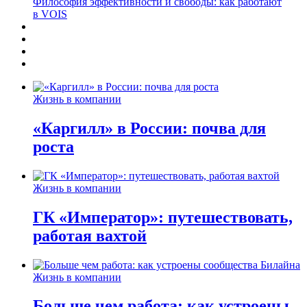
Философия эффективности и свободы: как работают
в VOIS
Жизнь в компании
«Каргилл» в России: почва для
роста
Жизнь в компании
ГК «Император»: путешествовать,
работая вахтой
Жизнь в компании
Больше чем работа: как устроены