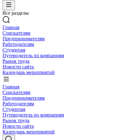
Все разделы
Главная
Соискателям
Предпринимателям
Работодателям
Студентам
Путеводитель по компаниям
Рынок труда
Новости сайта
Календарь мероприятий
Главная
Соискателям
Предпринимателям
Работодателям
Студентам
Путеводитель по компаниям
Рынок труда
Новости сайта
Календарь мероприятий