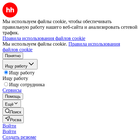
Мы используем файлы cookie, чтобы обеспечивать
правильную работу нашего веб-сайта и анализировать сетевой
трафик.
Правила использования файлов cookie
Мы используем файлы cookie.
Правила использования
файлов cookie
Понятно
Ищу работу
Ищу работу
Ищу работу
Ищу сотрудника
Сервисы
Помощь
Ещё
Поиск
Росва
Войти
Войти
Создать резюме