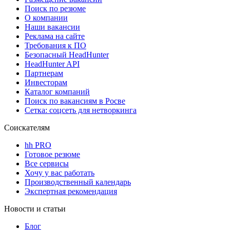
Поиск по резюме
О компании
Наши вакансии
Реклама на сайте
Требования к ПО
Безопасный HeadHunter
HeadHunter API
Партнерам
Инвесторам
Каталог компаний
Поиск по вакансиям в Росве
Сетка: соцсеть для нетворкинга
Соискателям
hh PRO
Готовое резюме
Все сервисы
Хочу у вас работать
Производственный календарь
Экспертная рекомендация
Новости и статьи
Блог