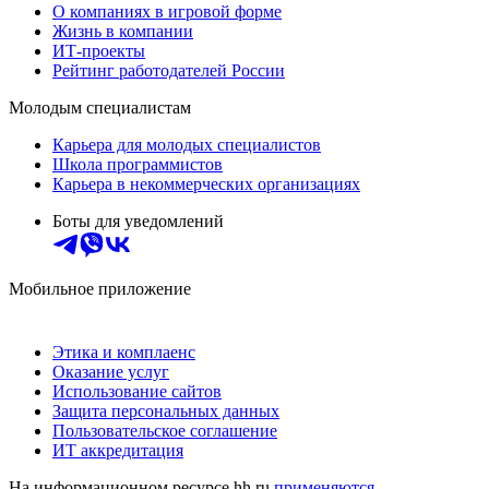
О компаниях в игровой форме
Жизнь в компании
ИТ-проекты
Рейтинг работодателей России
Молодым специалистам
Карьера для молодых специалистов
Школа программистов
Карьера в некоммерческих организациях
Боты для уведомлений
Мобильное приложение
Этика и комплаенс
Оказание услуг
Использование сайтов
Защита персональных данных
Пользовательское соглашение
ИТ аккредитация
На информационном ресурсе hh.ru
применяются