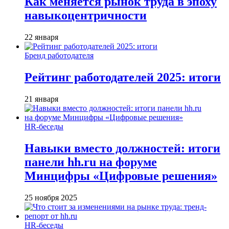
Как меняется рынок труда в эпоху
навыкоцентричности
22 января
Бренд работодателя
Рейтинг работодателей 2025: итоги
21 января
HR-беседы
Навыки вместо должностей: итоги
панели hh.ru на форуме
Минцифры «Цифровые решения»
25 ноября 2025
HR-беседы