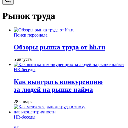
Рынок труда
Поиск персонала
Обзоры рынка труда от hh.ru
5 августа
HR-беседы
Как выиграть конкуренцию
за людей на рынке найма
28 января
HR-беседы