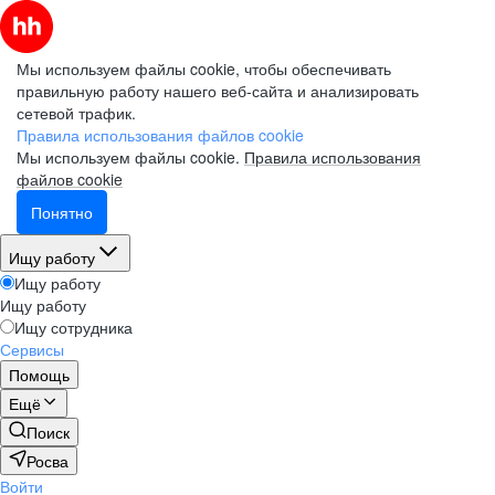
Мы используем файлы cookie, чтобы обеспечивать
правильную работу нашего веб-сайта и анализировать
сетевой трафик.
Правила использования файлов cookie
Мы используем файлы cookie.
Правила использования
файлов cookie
Понятно
Ищу работу
Ищу работу
Ищу работу
Ищу сотрудника
Сервисы
Помощь
Ещё
Поиск
Росва
Войти