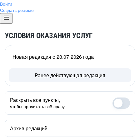
Войти
Создать резюме
УСЛОВИЯ ОКАЗАНИЯ УСЛУГ
Новая редакция с 23.07.2026 года
Ранее действующая редакция
Раскрыть все пункты,
чтобы прочитать всё сразу
Архив редакций