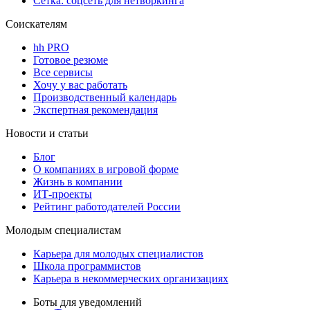
Сетка: соцсеть для нетворкинга
Соискателям
hh PRO
Готовое резюме
Все сервисы
Хочу у вас работать
Производственный календарь
Экспертная рекомендация
Новости и статьи
Блог
О компаниях в игровой форме
Жизнь в компании
ИТ-проекты
Рейтинг работодателей России
Молодым специалистам
Карьера для молодых специалистов
Школа программистов
Карьера в некоммерческих организациях
Боты для уведомлений