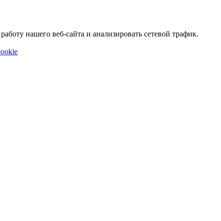
аботу нашего веб-сайта и анализировать сетевой трафик.
ookie