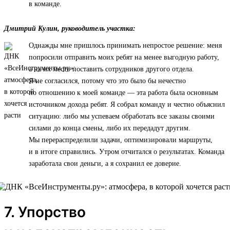
в команде.
Дмитрий Кулин, руководитель участка:
Однажды мне пришлось принимать непростое решение: меня
попросили отправить моих ребят на менее выгодную работу,
а на их место поставить сотрудников другого отдела.
Я не согласился, потому что это было бы нечестно
по отношению к моей команде — эта работа была основным
источником дохода ребят. Я собрал команду и честно объяснил
ситуацию: либо мы успеваем обработать все заказы своими
силами до конца смены, либо их передадут другим.
Мы перераспределили задачи, оптимизировали маршруты,
и в итоге справились. Утром отчитался о результатах. Команда
заработала свои деньги, а я сохранил ее доверие.
7. Упорство