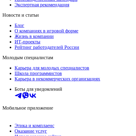
Экспертная рекомендация
Новости и статьи
Блог
О компаниях в игровой форме
Жизнь в компании
ИТ-проекты
Рейтинг работодателей России
Молодым специалистам
Карьера для молодых специалистов
Школа программистов
Карьера в некоммерческих организациях
Боты для уведомлений
Мобильное приложение
Этика и комплаенс
Оказание услуг