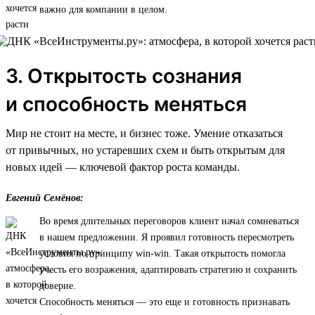
важно для компании в целом.
3. Открытость сознания
и способность меняться
Мир не стоит на месте, и бизнес тоже. Умение отказаться
от привычных, но устаревших схем и быть открытым для
новых идей — ключевой фактор роста команды.
Евгений Семёнов:
Во время длительных переговоров клиент начал сомневаться
в нашем предложении. Я проявил готовность пересмотреть
условия по принципу win-win. Такая открытость помогла
учесть его возражения, адаптировать стратегию и сохранить
доверие.
Способность меняться — это еще и готовность признавать