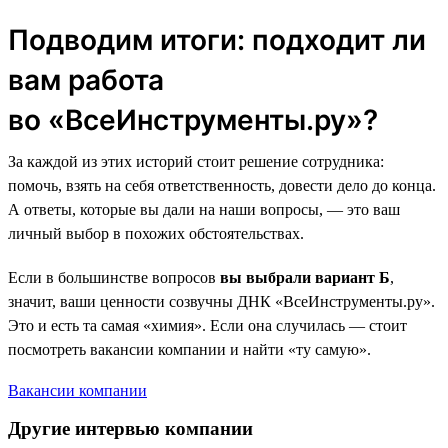
Подводим итоги: подходит ли
вам работа
во «ВсеИнструменты.ру»?
За каждой из этих историй стоит решение сотрудника:
помочь, взять на себя ответственность, довести дело до конца.
А ответы, которые вы дали на наши вопросы, — это ваш
личный выбор в похожих обстоятельствах.
Если в большинстве вопросов
вы выбрали вариант Б
,
значит, ваши ценности созвучны ДНК «ВсеИнструменты.ру».
Это и есть та самая «химия». Если она случилась — стоит
посмотреть вакансии компании и найти «ту самую».
Вакансии компании
Другие интервью компании