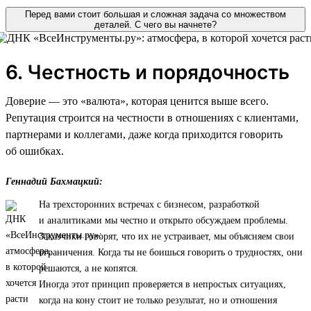
Перед вами стоит большая и сложная задача со множеством
деталей. С чего вы начнете?
6. Честность и порядочность
Доверие — это «валюта», которая ценится выше всего.
Репутация строится на честности в отношениях с клиентами,
партнерами и коллегами, даже когда приходится говорить
об ошибках.
Геннадий Бахмацкий:
На трехсторонних встречах с бизнесом, разработкой
и аналитиками мы честно и открыто обсуждаем проблемы.
Заказчики говорят, что их не устраивает, мы объясняем свои
ограничения. Когда ты не боишься говорить о трудностях, они
решаются, а не копятся.
Иногда этот принцип проверяется в непростых ситуациях,
когда на кону стоит не только результат, но и отношения