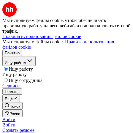
Мы используем файлы cookie, чтобы обеспечивать
правильную работу нашего веб-сайта и анализировать сетевой
трафик.
Правила использования файлов cookie
Мы используем файлы cookie.
Правила использования
файлов cookie
Понятно
Ищу работу
Ищу работу
Ищу работу
Ищу сотрудника
Сервисы
Помощь
Ещё
Поиск
Росва
Войти
Войти
Создать резюме