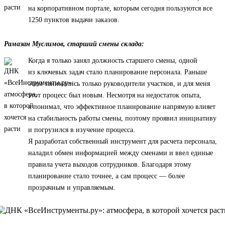
на корпоративном портале, которым сегодня пользуются все
1250 пунктов выдачи заказов.
Рамазан Муслимов, старший смены склада:
Когда я только занял должность старшего смены, одной
из ключевых задач стало планирование персонала. Раньше
этим занимались только руководители участков, и для меня
этот процесс был новым. Несмотря на недостаток опыта,
я понимал, что эффективное планирование напрямую влияет
на стабильность работы смены, поэтому проявил инициативу
и погрузился в изучение процесса.
Я разработал собственный инструмент для расчета персонала,
наладил обмен информацией между сменами и ввел единые
правила учета выходов сотрудников. Благодаря этому
планирование стало точнее, а сам процесс — более
прозрачным и управляемым.