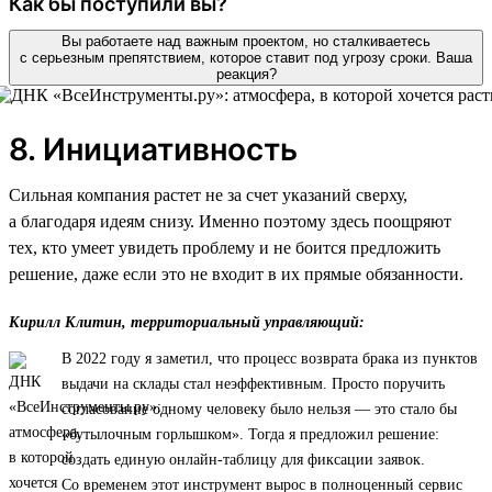
Как бы поступили вы?
Вы работаете над важным проектом, но сталкиваетесь
с серьезным препятствием, которое ставит под угрозу сроки. Ваша
реакция?
8. Инициативность
Сильная компания растет не за счет указаний сверху,
а благодаря идеям снизу. Именно поэтому здесь поощряют
тех, кто умеет увидеть проблему и не боится предложить
решение, даже если это не входит в их прямые обязанности.
Кирилл Клитин, территориальный управляющий:
В 2022 году я заметил, что процесс возврата брака из пунктов
выдачи на склады стал неэффективным. Просто поручить
согласование одному человеку было нельзя — это стало бы
«бутылочным горлышком». Тогда я предложил решение:
создать единую онлайн-таблицу для фиксации заявок.
Со временем этот инструмент вырос в полноценный сервис