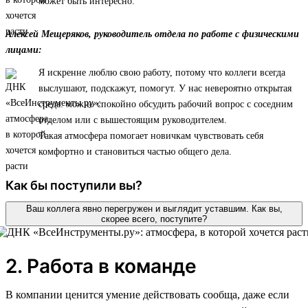
может быть интересно.
Алексей Мещеряков, руководитель отдела по работе с физическими
лицами:
Я искренне люблю свою работу, потому что коллеги всегда
выслушают, подскажут, помогут. У нас невероятно открытая
среда: можно спокойно обсудить рабочий вопрос с соседним
отделом или с вышестоящим руководителем.
Такая атмосфера помогает новичкам чувствовать себя
комфортно и становиться частью общего дела.
Как бы поступили вы?
Ваш коллега явно перегружен и выглядит уставшим. Как вы,
скорее всего, поступите?
2. Работа в команде
В компании ценится умение действовать сообща, даже если