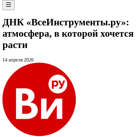
ДНК «ВсеИнструменты.ру»:
атмосфера, в которой хочется
расти
14 апреля 2026