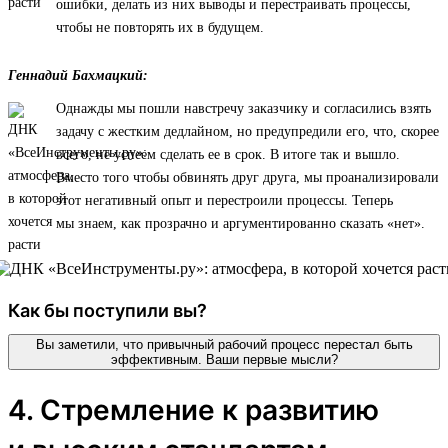
ошибки, делать из них выводы и перестраивать процессы,
чтобы не повторять их в будущем.
Геннадий Бахмацкий:
Однажды мы пошли навстречу заказчику и согласились взять
задачу с жестким дедлайном, но предупредили его, что, скорее
всего, не успеем сделать ее в срок. В итоге так и вышло.
Вместо того чтобы обвинять друг друга, мы проанализировали
этот негативный опыт и перестроили процессы. Теперь
мы знаем, как прозрачно и аргументированно сказать «нет».
Как бы поступили вы?
Вы заметили, что привычный рабочий процесс перестал быть
эффективным. Ваши первые мысли?
4. Стремление к развитию