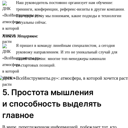
Наш руководитель постоянно организует нам обучение:
тренинги, конференции, референс-визиты в другие компании.
Благодаря этому мы понимаем, какие подходы и технологии
актуальны сейчас.
Алексей Мещеряков:
Я пришел в команду линейным специалистом, а сегодня
руковожу направлением. И это не уникальный случай для
нашей компании: многие топ-менеджеры начинали
со стартовых позиций.
5. Простота мышления
и способность выделять
главное
В мире, перегруженном информацией, побеждает тот, кто