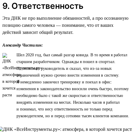
9. Ответственность
Эта ДНК не про выполнение обязанностей, а про осознанную
позицию самого человека — понимание, что от ваших
действий зависит общий результат.
Александр Чистилин:
Шел 2020 год, был самый разгар ковида. В то время я работал
старшим разработчиком. Однажды я пошел в спортзал.
Но позвонил руководитель и сказал, что из-за новых
ограничений нужно срочно внести изменения в систему.
Я немедленно закончил тренировку и поехал в офис:
изменения в законодательство вносили очень быстро, поэтому
необходимо было с такой же скоростью и ответственностью
внедрять изменения на местах. Несколько часов я работал
и понимал, что несу ответственность не только перед
руководителем, но и перед сотнями тысяч клиентов компании.