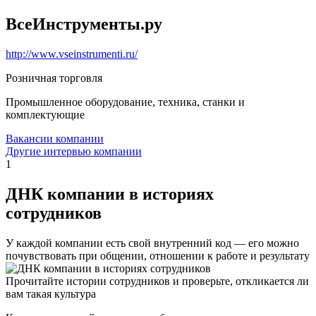
ВсеИнструменты.ру
http://www.vseinstrumenti.ru/
Розничная торговля
Промышленное оборудование, техника, станки и
комплектующие
Вакансии компании
Другие интервью компании
1
ДНК компании в историях
сотрудников
У каждой компании есть свой внутренний код — его можно
почувствовать при общении, отношении к работе и результату
Прочитайте истории сотрудников и проверьте, откликается ли
вам такая культура