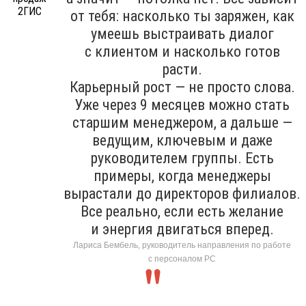
от тебя: насколько ты заряжен, как
умеешь выстраивать диалог
с клиентом и насколько готов
расти.
Карьерный рост — не просто слова.
Уже через 9 месяцев можно стать
старшим менеджером, а дальше —
ведущим, ключевым и даже
руководителем группы. Есть
примеры, когда менеджеры
вырастали до директоров филиалов.
Все реально, если есть желание
и энергия двигаться вперед.
Лариса Бембель, руководитель направления по работе
с персоналом РС