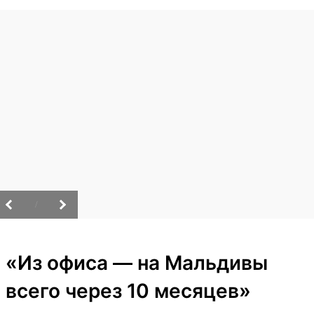
/
«Из офиса — на Мальдивы
всего через 10 месяцев»