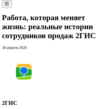
Работа, которая меняет
жизнь: реальные истории
сотрудников продаж 2ГИС
30 апреля 2026
2ГИС