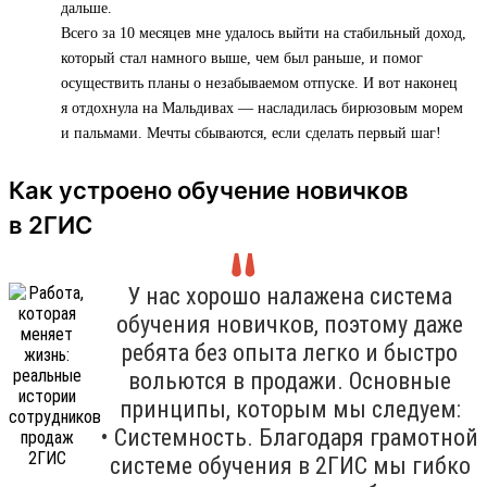
дальше.
Всего за 10 месяцев мне удалось выйти на стабильный доход,
который стал намного выше, чем был раньше, и помог
осуществить планы о незабываемом отпуске. И вот наконец
я отдохнула на Мальдивах — насладилась бирюзовым морем
и пальмами. Мечты сбываются, если сделать первый шаг!
Как устроено обучение новичков
в 2ГИС
У нас хорошо налажена система
обучения новичков, поэтому даже
ребята без опыта легко и быстро
вольются в продажи. Основные
принципы, которым мы следуем:
• Системность. Благодаря грамотной
системе обучения в 2ГИС мы гибко