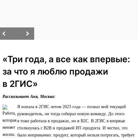
/
«Три года, а все как впервые:
за что я люблю продажи
в 2ГИС»
Рассказывает Аня, Москва:
Я попала в 2ГИС летом 2023 года — позвал мой текущий
руководитель, он тогда собирал новую команду. До этого
я тоже работала в продажах, но в B2C. В 2ГИС я впервые
столкнулась с B2B и продажей ИТ‑продукта. И честно, это
было непривычно: продукт, который нельзя потрогать, требует