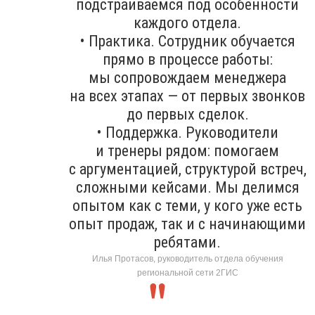
подстраиваемся под особенности
каждого отдела.
• Практика. Сотрудник обучается
прямо в процессе работы:
мы сопровождаем менеджера
на всех этапах — от первых звонков
до первых сделок.
• Поддержка. Руководители
и тренеры рядом: помогаем
с аргументацией, структурой встреч,
сложными кейсами. Мы делимся
опытом как с теми, у кого уже есть
опыт продаж, так и с начинающими
ребятами.
Илья Протасов, руководитель отдела обучения
региональной сети 2ГИС