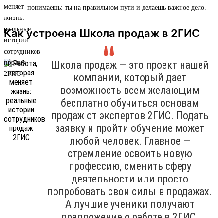
понимаешь: ты на правильном пути и делаешь важное дело.
Как устроена Школа продаж в 2ГИС
Школа продаж — это проект нашей
компании, который дает
возможность всем желающим
бесплатно обучиться основам
продаж от экспертов 2ГИС. Подать
заявку и пройти обучение может
любой человек. Главное —
стремление освоить новую
профессию, сменить сферу
деятельности или просто
попробовать свои силы в продажах.
А лучшие ученики получают
предложение о работе в 2ГИС.