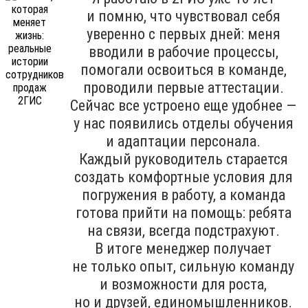
и помню, что чувствовал себя
уверенно с первых дней: меня
вводили в рабочие процессы,
помогали освоиться в команде,
проводили первые аттестации.
Сейчас все устроено еще удобнее —
у нас появились отделы обучения
и адаптации персонала.
Каждый руководитель старается
создать комфортные условия для
погружения в работу, а команда
готова прийти на помощь: ребята
на связи, всегда подстрахуют.
В итоге менеджер получает
не только опыт, сильную команду
и возможности для роста,
но и друзей, единомышленников.