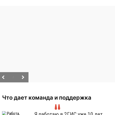
/
Что дает команда и поддержка
Я работаю в 2ГИС уже 10 лет