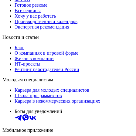
Готовое резюме
Все сервисы
Хочу у вас работать
Производственный календарь
Экспертная рекомендация
Новости и статьи
Блог
О компаниях в игровой форме
Жизнь в компании
ИТ-проекты
Рейтинг работодателей России
Молодым специалистам
Карьера для молодых специалистов
Школа программистов
Карьера в некоммерческих организациях
Боты для уведомлений
Мобильное приложение