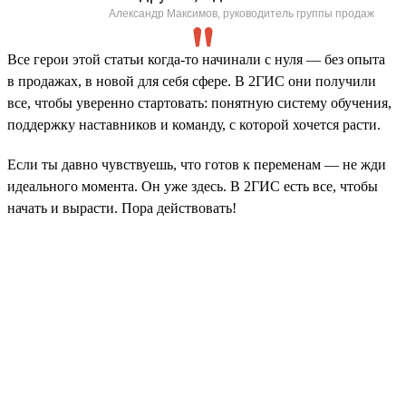
Александр Максимов, руководитель группы продаж
Все герои этой статьи когда-то начинали с нуля — без опыта
в продажах, в новой для себя сфере. В 2ГИС они получили
все, чтобы уверенно стартовать: понятную систему обучения,
поддержку наставников и команду, с которой хочется расти.
Если ты давно чувствуешь, что готов к переменам — не жди
идеального момента. Он уже здесь. В 2ГИС есть все, чтобы
начать и вырасти. Пора действовать!