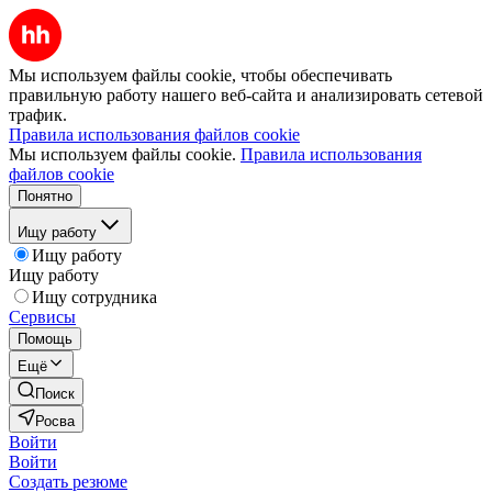
Мы используем файлы cookie, чтобы обеспечивать
правильную работу нашего веб-сайта и анализировать сетевой
трафик.
Правила использования файлов cookie
Мы используем файлы cookie.
Правила использования
файлов cookie
Понятно
Ищу работу
Ищу работу
Ищу работу
Ищу сотрудника
Сервисы
Помощь
Ещё
Поиск
Росва
Войти
Войти
Создать резюме