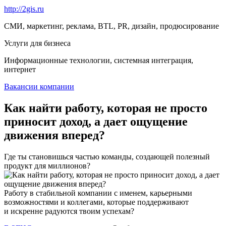
http://2gis.ru
СМИ, маркетинг, реклама, BTL, PR, дизайн, продюсирование
Услуги для бизнеса
Информационные технологии, системная интеграция,
интернет
Вакансии компании
Как найти работу, которая не просто
приносит доход, а дает ощущение
движения вперед?
Где ты становишься частью команды, создающей полезный
продукт для миллионов?
Работу в стабильной компании с именем, карьерными
возможностями и коллегами, которые поддерживают
и искренне радуются твоим успехам?