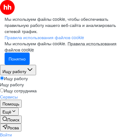
Мы используем файлы cookie, чтобы обеспечивать
правильную работу нашего веб-сайта и анализировать
сетевой трафик.
Правила использования файлов cookie
Мы используем файлы cookie.
Правила использования
файлов cookie
Понятно
Ищу работу
Ищу работу
Ищу работу
Ищу сотрудника
Сервисы
Помощь
Ещё
Поиск
Росва
Войти