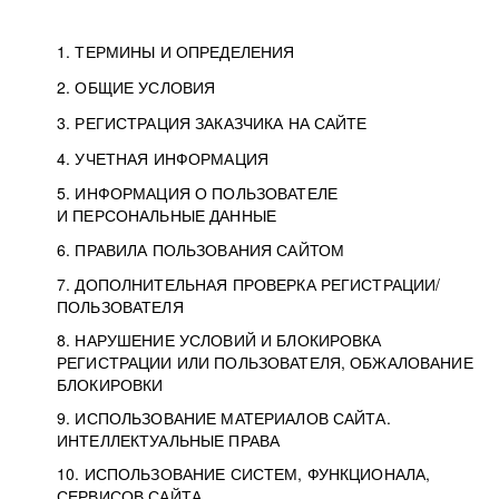
1. ТЕРМИНЫ И ОПРЕДЕЛЕНИЯ
2. ОБЩИЕ УСЛОВИЯ
3. РЕГИСТРАЦИЯ ЗАКАЗЧИКА НА САЙТЕ
4. УЧЕТНАЯ ИНФОРМАЦИЯ
5. ИНФОРМАЦИЯ О ПОЛЬЗОВАТЕЛЕ
И ПЕРСОНАЛЬНЫЕ ДАННЫЕ
6. ПРАВИЛА ПОЛЬЗОВАНИЯ САЙТОМ
7. ДОПОЛНИТЕЛЬНАЯ ПРОВЕРКА РЕГИСТРАЦИИ/
ПОЛЬЗОВАТЕЛЯ
8. НАРУШЕНИЕ УСЛОВИЙ И БЛОКИРОВКА
РЕГИСТРАЦИИ ИЛИ ПОЛЬЗОВАТЕЛЯ, ОБЖАЛОВАНИЕ
БЛОКИРОВКИ
9. ИСПОЛЬЗОВАНИЕ МАТЕРИАЛОВ САЙТА.
ИНТЕЛЛЕКТУАЛЬНЫЕ ПРАВА
10. ИСПОЛЬЗОВАНИЕ СИСТЕМ, ФУНКЦИОНАЛА,
СЕРВИСОВ САЙТА