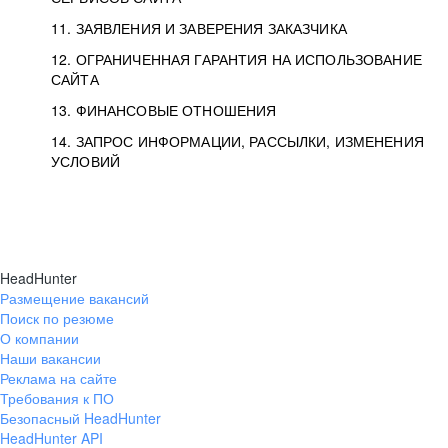
11. ЗАЯВЛЕНИЯ И ЗАВЕРЕНИЯ ЗАКАЗЧИКА
12. ОГРАНИЧЕННАЯ ГАРАНТИЯ НА ИСПОЛЬЗОВАНИЕ
САЙТА
13. ФИНАНСОВЫЕ ОТНОШЕНИЯ
14. ЗАПРОС ИНФОРМАЦИИ, РАССЫЛКИ, ИЗМЕНЕНИЯ
УСЛОВИЙ
HeadHunter
Размещение вакансий
Поиск по резюме
О компании
Наши вакансии
Реклама на сайте
Требования к ПО
Безопасный HeadHunter
HeadHunter API