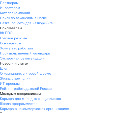
Партнерам
Инвесторам
Каталог компаний
Поиск по вакансиям в Росве
Сетка: соцсеть для нетворкинга
Соискателям
hh PRO
Готовое резюме
Все сервисы
Хочу у вас работать
Производственный календарь
Экспертная рекомендация
Новости и статьи
Блог
О компаниях в игровой форме
Жизнь в компании
ИТ-проекты
Рейтинг работодателей России
Молодым специалистам
Карьера для молодых специалистов
Школа программистов
Карьера в некоммерческих организациях