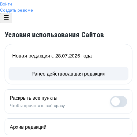
Войти
Создать резюме
Условия использования Сайтов
Новая редакция с 28.07.2026 года
Ранее действовавшая редакция
Раскрыть все пункты
Чтобы прочитать всё сразу
Архив редакций